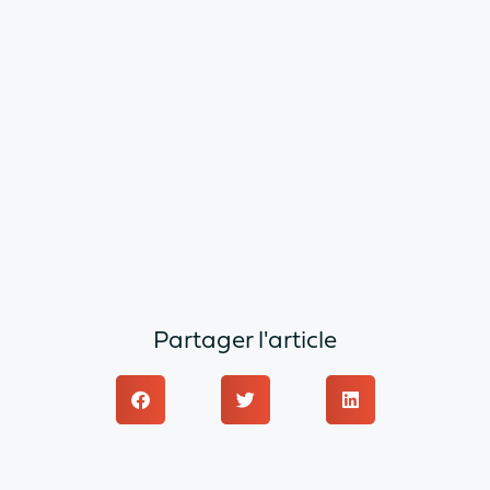
Partager l'article