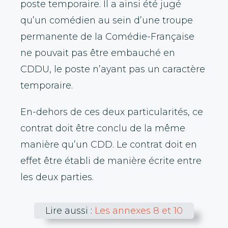
poste temporaire. Il a ainsi été jugé
qu’un comédien au sein d’une troupe
permanente de la Comédie-Française
ne pouvait pas être embauché en
CDDU, le poste n’ayant pas un caractère
temporaire.
En-dehors de ces deux particularités, ce
contrat doit être conclu de la même
manière qu’un CDD. Le contrat doit en
effet être établi de manière écrite entre
les deux parties.
Lire aussi :
Les annexes 8 et 10