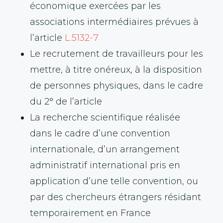
économique exercées par les
associations intermédiaires prévues à
l’article
L.5132-7
Le recrutement de travailleurs pour les
mettre, à titre onéreux, à la disposition
de personnes physiques, dans le cadre
du 2° de l’article
L.7232-6
La recherche scientifique réalisée
dans le cadre d’une convention
internationale, d’un arrangement
administratif international pris en
application d’une telle convention, ou
par des chercheurs étrangers résidant
temporairement en France