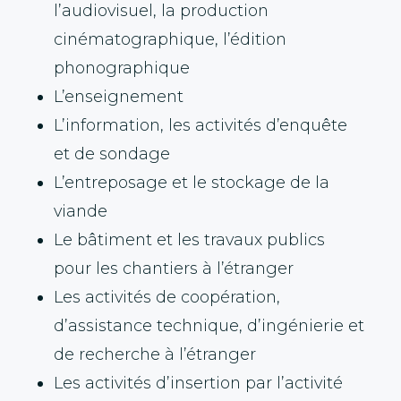
l’audiovisuel, la production
cinématographique, l’édition
phonographique
L’enseignement
L’information, les activités d’enquête
et de sondage
L’entreposage et le stockage de la
viande
Le bâtiment et les travaux publics
pour les chantiers à l’étranger
Les activités de coopération,
d’assistance technique, d’ingénierie et
de recherche à l’étranger
Les activités d’insertion par l’activité