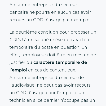
Ainsi, une entreprise du secteur
bancaire ne pourra en aucun cas avoir
recours au CDD d’usage par exemple.
La deuxième condition pour proposer un
CDDU à un salarié relève du caractère
temporaire
du poste en question. En
effet, l’employeur doit être en mesure de
justifier du
caractère temporaire de
l’emploi
en cas de contentieux.
Ainsi, une entreprise du secteur de
l’audiovisuel ne peut pas avoir recours
au CDD d’usage pour l’emploi d’un
technicien si ce dernier n’occupe pas un