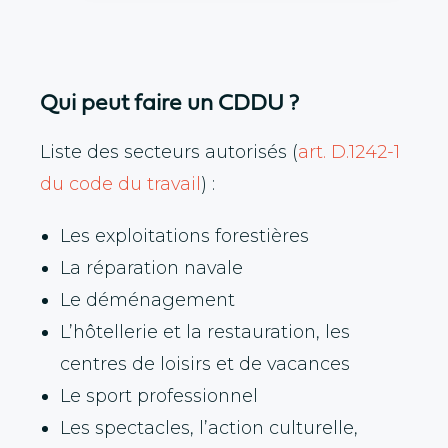
Qui peut faire un CDDU ?
Liste des secteurs autorisés (
art. D.1242-1
du code du travail
) :
Les exploitations forestières
La réparation navale
Le déménagement
L’hôtellerie et la restauration, les
centres de loisirs et de vacances
Le sport professionnel
Les spectacles, l’action culturelle,