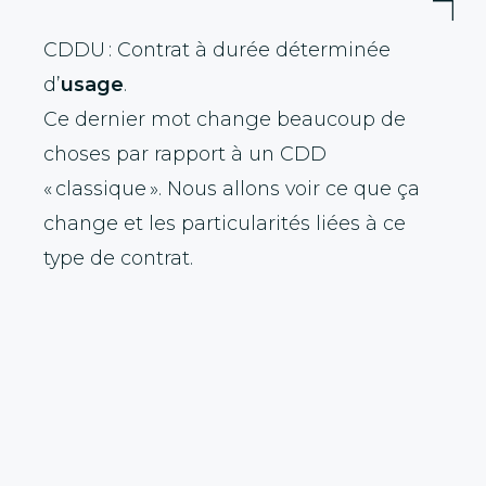
CDDU : Contrat à durée déterminée
d’
usage
.
Ce dernier mot change beaucoup de
choses par rapport à un CDD
« classique ». Nous allons voir ce que ça
change et les particularités liées à ce
type de contrat.