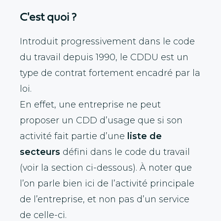
C'est quoi ?
Introduit progressivement dans le code
du travail depuis 1990, le CDDU est un
type de contrat fortement encadré par la
loi.
En effet, une entreprise ne peut
proposer un CDD d’usage que si son
activité fait partie d’une
liste de
secteurs
défini dans le code du travail
(voir la section ci-dessous). À noter que
l’on parle bien ici de l’activité principale
de l’entreprise, et non pas d’un service
de celle-ci.