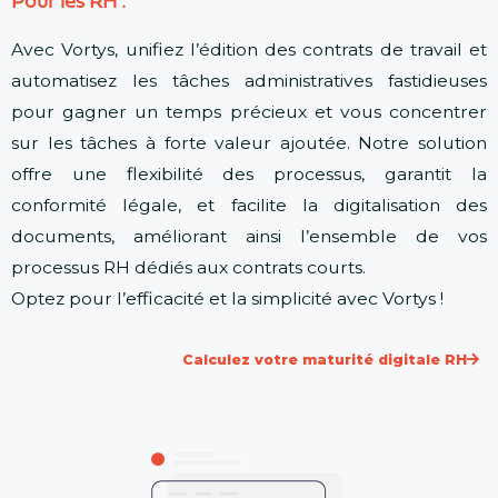
Pour les RH :
Avec Vortys, unifiez l’édition des contrats de travail et
automatisez les tâches administratives fastidieuses
pour gagner un temps précieux et vous concentrer
sur les tâches à forte valeur ajoutée. Notre solution
offre une flexibilité des processus, garantit la
conformité légale, et facilite la digitalisation des
documents, améliorant ainsi l’ensemble de vos
processus RH dédiés aux contrats courts.
Optez pour l’efficacité et la simplicité avec Vortys !
Calculez votre maturité digitale RH