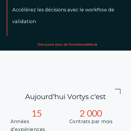
Accélérez les décisions avec le workflow de
validation
Découvrir plus de fonctionnalités
Aujourd'hui Vortys c'est
15
2 000
Années
Contrats par mois
d'expériences