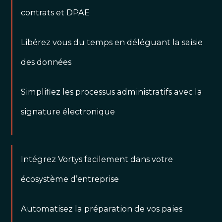
contrats et DPAE
Libérez vous du temps en déléguant la saisie
des données
Simplifiez les processus administratifs avec la
signature électronique
Intégrez Vortys facilement dans votre
écosystème d’entreprise
Automatisez la préparation de vos paies