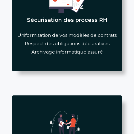
Sécurisation des process RH
Uniformisation de vos modèles de contrats
Respect des obligations déclaratives
Archivage informatique assuré