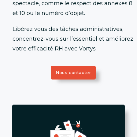
spectacle, comme le respect des annexes 8
et 10 ou le numéro d’objet.
Libérez vous des tâches administratives,
concentrez-vous sur l’essentiel et améliorez
votre efficacité RH avec Vortys.
Nous contacter