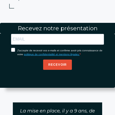
Recevez notre présentation
J'accepte de recevoir vos e-mails et confirme avoir pris connaissance de
votre
politique de confidentialité et mentions légales.
RECEVOIR
La mise en place, il y a 9 ans, de