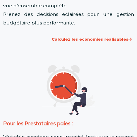
vue d’ensemble complète.
Prenez des décisions éclairées pour une gestion
budgétaire plus performante.
Calculez les économies réalisables
Pour les Prestataires paies :
Véritable avantage concurrentiel, Vortys vous permet