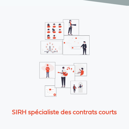
SIRH spécialiste des contrats courts