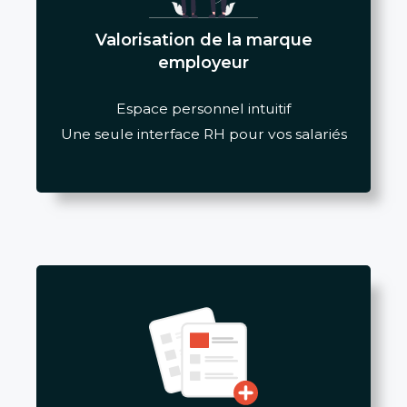
Valorisation de la marque
employeur
Espace personnel intuitif
Une seule interface RH pour vos salariés