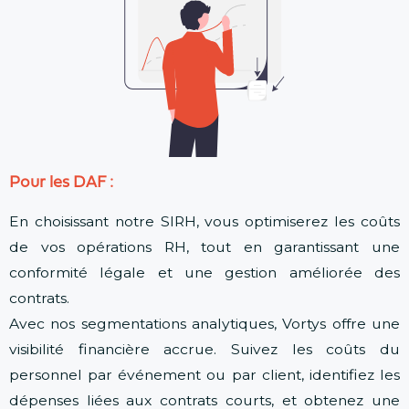
Pour les DAF :
En choisissant notre SIRH, vous optimiserez les coûts
de vos opérations RH, tout en garantissant une
conformité légale et une gestion améliorée des
contrats.
Avec nos segmentations analytiques, Vortys offre une
visibilité financière accrue. Suivez les coûts du
personnel par événement ou par client, identifiez les
dépenses liées aux contrats courts, et obtenez une