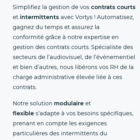
Simplifiez la gestion de vos
contrats courts
et
intermittents
avec Vortys ! Automatisez,
gagnez du temps et assurez la
conformité grâce à notre expertise en
gestion des contrats courts. Spécialiste des
secteurs de l’audiovisuel, de l’événementiel
et bien d’autres, nous libérons vos RH de la
charge administrative élevée liée à ces
contrats.
Notre solution
modulaire
et
flexible
s’adapte à vos besoins spécifiques,
prenant en compte les exigences
particulières des intermittents du