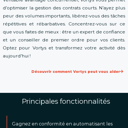
d’optimiser la gestion des contrats courts. N’ayez plus
peur des volumes importants, libérez-vous des tâches
répétitives et rébarbatives. Concentrez-vous sur ce
que vous faites de mieux : être un expert de confiance
et un conseiller de premier ordre pour vos clients.
Optez pour Vortys et transformez votre activité dès
aujourd’hui !
Découvrir comment Vortys peut vous aider
Principales fonctionnalités
Gagnez en conformité en automatisant les